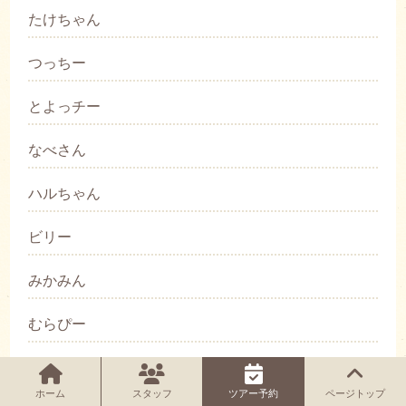
たけちゃん
つっちー
とよっチー
なべさん
ハルちゃん
ビリー
みかみん
むらぴー
やまちゃん
ホーム
スタッフ
ツアー予約
ページトップ