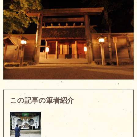
この記事の筆者紹介