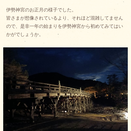
伊勢神宮のお正月の様子でした。
皆さまが想像されているより、それほど混雑してません
ので、是非一年の始まりを伊勢神宮から初めてみてはい
かがでしょうか。