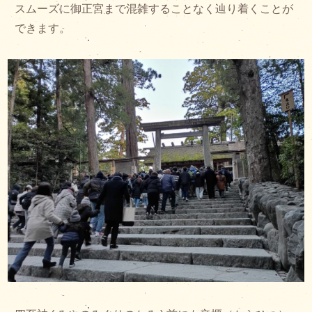
スムーズに御正宮まで混雑することなく辿り着くことが
できます。