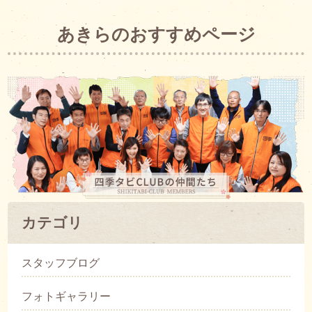
あきらのおすすめページ
カテゴリ
スタッフブログ
フォトギャラリー