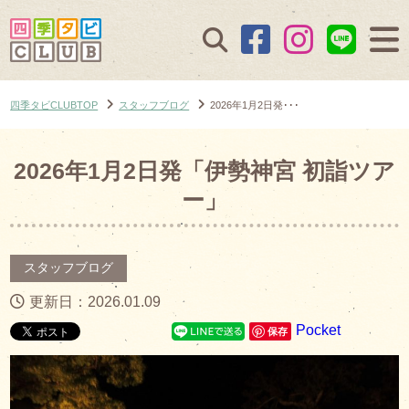
四季タビCLUBTOP
スタッフブログ
2026年1月2日発･･･
2026年1月2日発「伊勢神宮 初詣ツア
ー」
スタッフブログ
更新日：2026.01.09
Pocket
保存