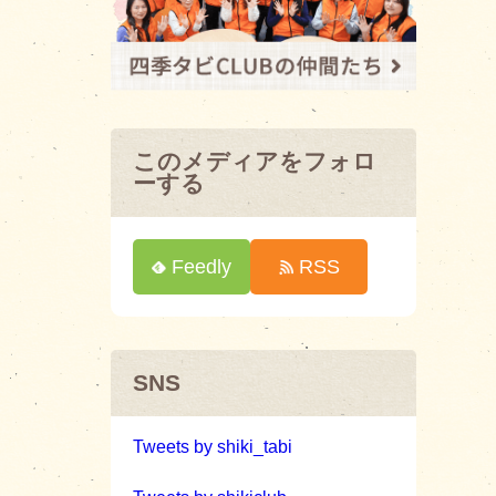
このメディアをフォロ
ーする
Feedly
RSS
SNS
Tweets by shiki_tabi