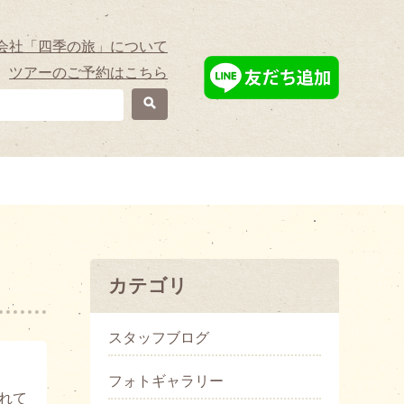
会社「四季の旅」について
ツアーのご予約はこちら
カテゴリ
スタッフブログ
フォトギャラリー
れて