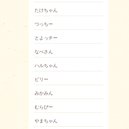
たけちゃん
つっちー
とよっチー
なべさん
ハルちゃん
ビリー
みかみん
むらぴー
やまちゃん