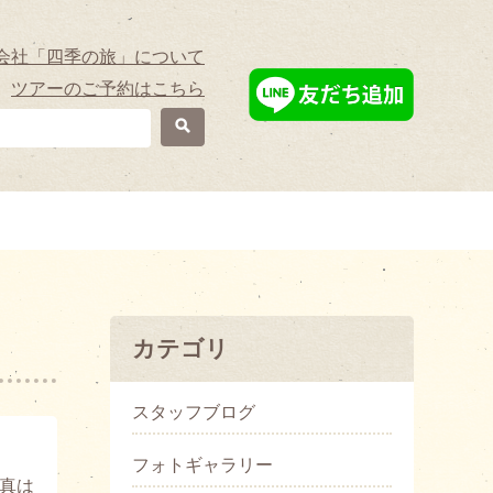
会社「四季の旅」について
ツアーのご予約はこちら
カテゴリ
スタッフブログ
フォトギャラリー
真は