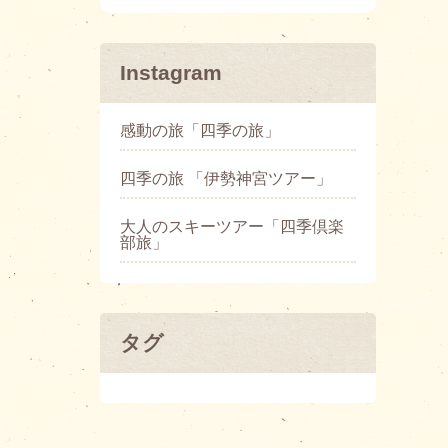
Instagram
感動の旅「四季の旅」
四季の旅 「伊勢神宮ツアー」
大人のスキーツアー「四季倶楽
部旅」
タグ