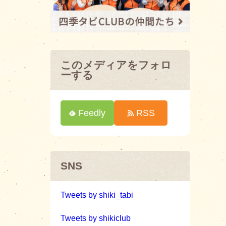
このメディアをフォロ
ーする
Feedly
RSS
SNS
Tweets by shiki_tabi
Tweets by shikiclub