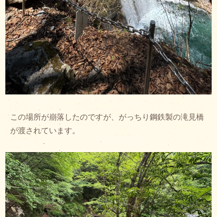
この場所が崩落したのですが、がっちり鋼鉄製の滝見橋
が渡されています。