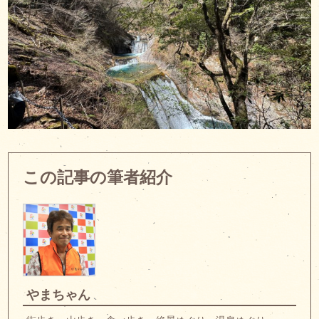
この記事の筆者紹介
やまちゃん