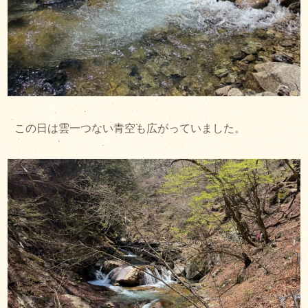
この日は雲一つない青空も広がっていました。