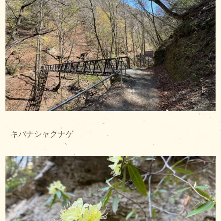
キバナシャクナゲ