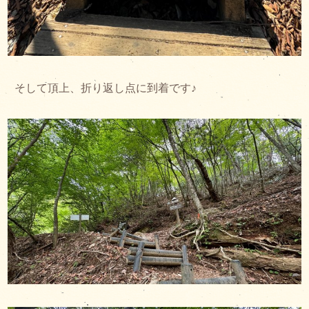
そして頂上、折り返し点に到着です♪