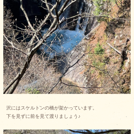
沢にはスケルトンの橋が架かっています。
下を見ずに前を見て渡りましょう♪