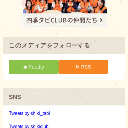
このメディアをフォローする
Feedly
RSS
SNS
Tweets by shiki_tabi
Tweets by shikiclub