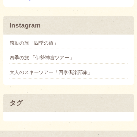
Instagram
感動の旅「四季の旅」
四季の旅 「伊勢神宮ツアー」
大人のスキーツアー「四季倶楽部旅」
タグ