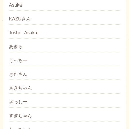
Asuka
KAZUさん
Toshi Asaka
あきら
うっちー
きたさん
さきちゃん
ざっしー
すぎちゃん