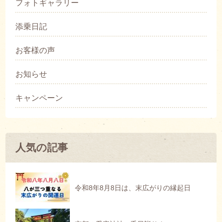
フォトギャラリー
添乗日記
お客様の声
お知らせ
キャンペーン
人気の記事
令和8年8月8日は、末広がりの縁起日