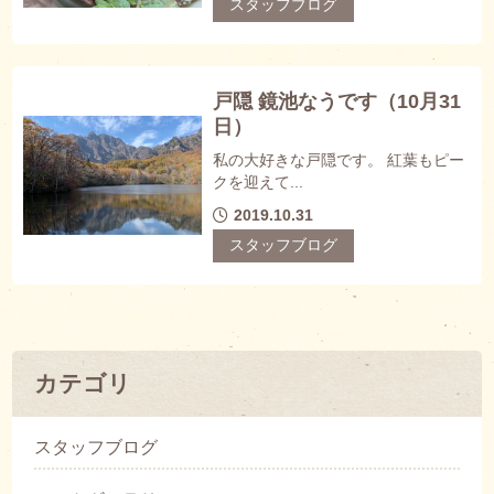
スタッフブログ
戸隠 鏡池なうです（10月31
日）
私の大好きな戸隠です。 紅葉もピー
クを迎えて...
2019.10.31
スタッフブログ
カテゴリ
スタッフブログ