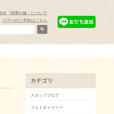
会社「四季の旅」について
ツアーのご予約はこちら
カテゴリ
スタッフブログ
フォトギャラリー