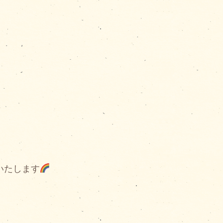
いたします