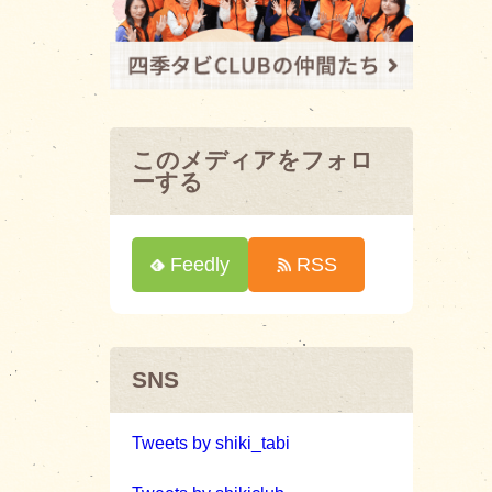
このメディアをフォロ
ーする
Feedly
RSS
SNS
Tweets by shiki_tabi