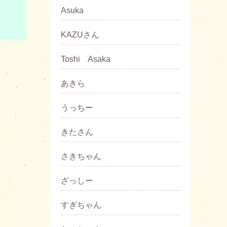
Asuka
KAZUさん
Toshi Asaka
あきら
うっちー
きたさん
さきちゃん
ざっしー
すぎちゃん