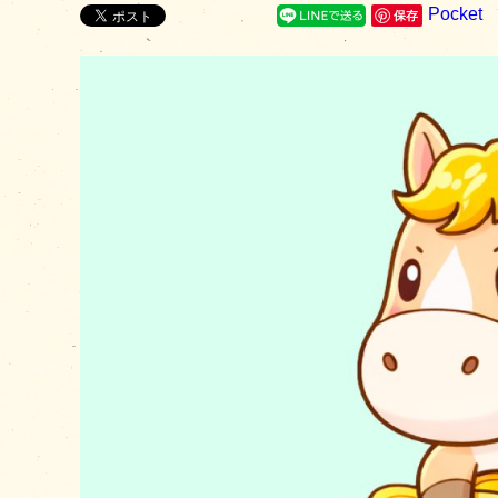
Pocket
保存