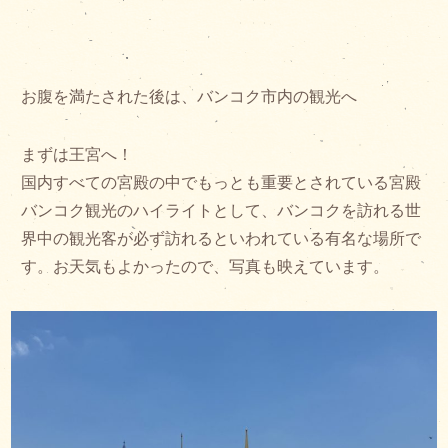
お腹を満たされた後は、バンコク市内の観光へ
まずは王宮へ！
国内すべての宮殿の中でもっとも重要とされている宮殿
バンコク観光のハイライトとして、バンコクを訪れる世
界中の観光客が必ず訪れるといわれている有名な場所で
す。お天気もよかったので、写真も映えています。