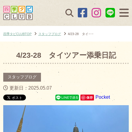
四季タビCLUBTOP
スタッフブログ
4/23-28 タイ･･･
4/23-28 タイツアー添乗日記
スタッフブログ
更新日：2025.05.07
Pocket
保存