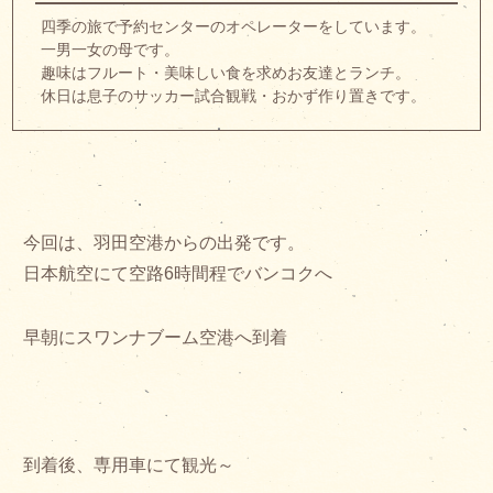
四季の旅で予約センターのオペレーターをしています。
一男一女の母です。
趣味はフルート・美味しい食を求めお友達とランチ。
休日は息子のサッカー試合観戦・おかず作り置きです。
今回は、羽田空港からの出発です。
日本航空にて空路6時間程でバンコクへ
早朝にスワンナブーム空港へ到着
到着後、専用車にて観光～