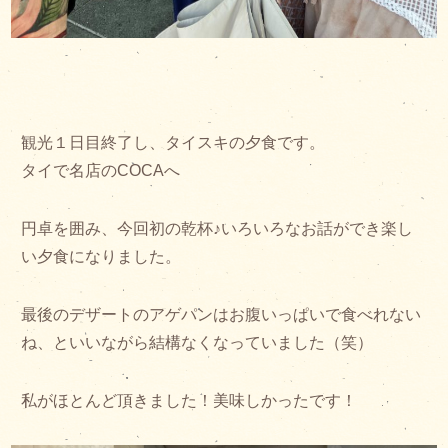
観光１日目終了し、タイスキの夕食です。
タイで名店のCOCAへ
円卓を囲み、今回初の乾杯♪いろいろなお話ができ楽し
い夕食になりました。
最後のデザートのアゲパンはお腹いっぱいで食べれない
ね、といいながら結構なくなっていました（笑）
私がほとんど頂きました！美味しかったです！