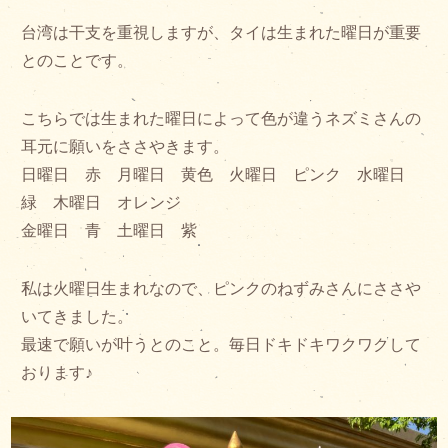
台湾は干支を重視しますが、タイは生まれた曜日が重要
とのことです。
こちらでは生まれた曜日によって色が違うネズミさんの
耳元に願いをささやきます。
日曜日 赤 月曜日 黄色 火曜日 ピンク 水曜日
緑 木曜日 オレンジ
金曜日 青 土曜日 紫
私は火曜日生まれなので、ピンクのねずみさんにささや
いてきました。
最速で願いが叶うとのこと。毎日ドキドキワクワクして
おります♪