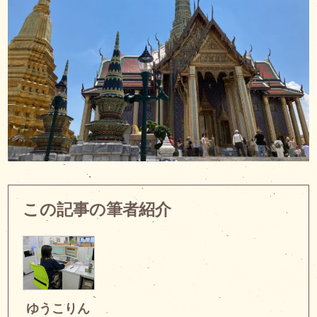
この記事の筆者紹介
ゆうこりん