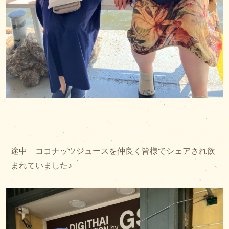
途中 ココナッツジュースを仲良く皆様でシェアされ飲
まれていました♪