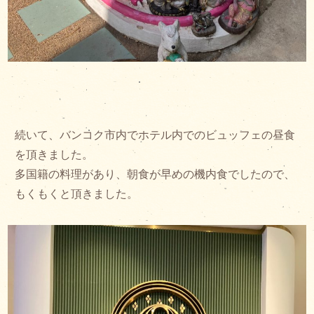
続いて、バンコク市内でホテル内でのビュッフェの昼食
を頂きました。
多国籍の料理があり、朝食が早めの機内食でしたので、
もくもくと頂きました。