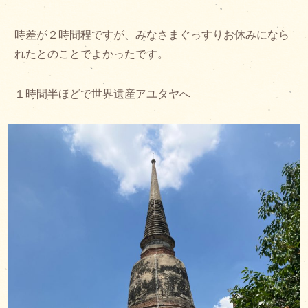
時差が２時間程ですが、みなさまぐっすりお休みになら
れたとのことでよかったです。
１時間半ほどで世界遺産アユタヤへ