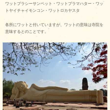
ワットプラシーサンペット・ワットプラマハター・ワッ
トヤイチャイモンコン・ワットロカヤスタ
各所にワットと付いていますが、ワットの意味は寺院を
意味するとのことです。