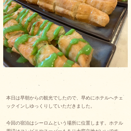
本日は早朝からの観光でしたので、早めにホテルへチェ
ックインしゆっくりしていただきました。
今回の宿泊はシーロムという場所に位置します。ホテル