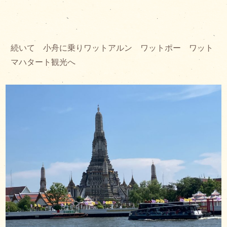
続いて 小舟に乗りワットアルン ワットポー ワット
マハタート観光へ