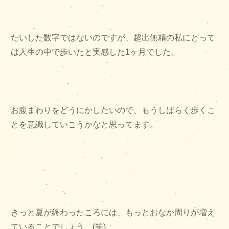
たいした数字ではないのですが、超出無精の私にとって
は人生の中で歩いたと実感した1ヶ月でした。
お腹まわりをどうにかしたいので、もうしばらく歩くこ
とを意識していこうかなと思ってます。
きっと夏が終わったころには、もっとおなか周りが増え
ていることでしょう (笑)