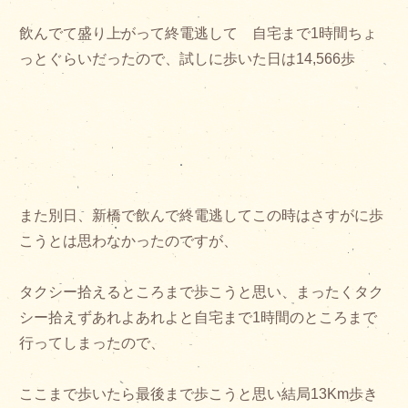
飲んでて盛り上がって終電逃して 自宅まで1時間ちょ
っとぐらいだったので、試しに歩いた日は14,566歩
また別日、新橋で飲んで終電逃してこの時はさすがに歩
こうとは思わなかったのですが、
タクシー拾えるところまで歩こうと思い、まったくタク
シー拾えずあれよあれよと自宅まで1時間のところまで
行ってしまったので、
ここまで歩いたら最後まで歩こうと思い結局13Km歩き