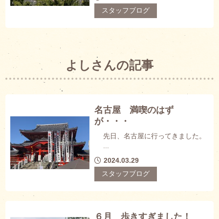
スタッフブログ
よしさんの記事
名古屋 満喫のはず
が・・・
先日、名古屋に行ってきました。
...
2024.03.29
スタッフブログ
６月 歩きすぎました！