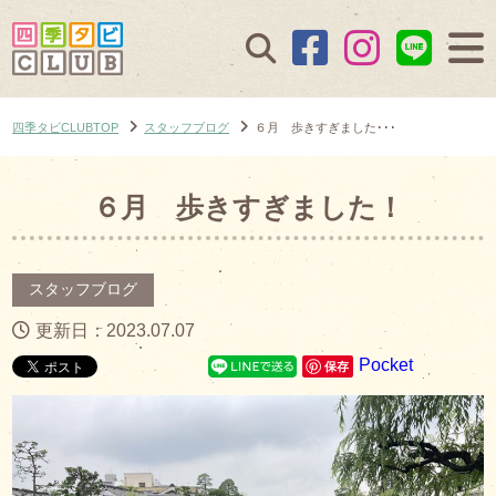
四季タビCLUBTOP
スタッフブログ
６月 歩きすぎました･･･
６月 歩きすぎました！
スタッフブログ
更新日：2023.07.07
Pocket
保存