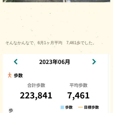
そんなかんなで、6月1ヶ月平均 7,461歩でした。