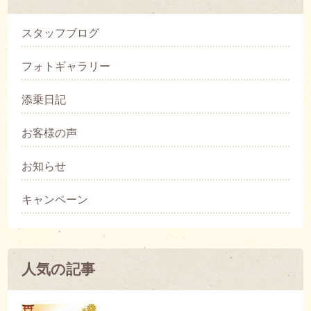
スタッフブログ
フォトギャラリー
添乗日記
お客様の声
お知らせ
キャンペーン
人気の記事