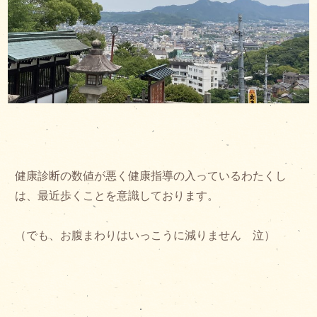
健康診断の数値が悪く健康指導の入っているわたくし
は、最近歩くことを意識しております。
（でも、お腹まわりはいっこうに減りません 泣）