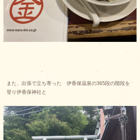
また、出張で立ち寄った 伊香保温泉の365段の階段を
登り伊香保神社と