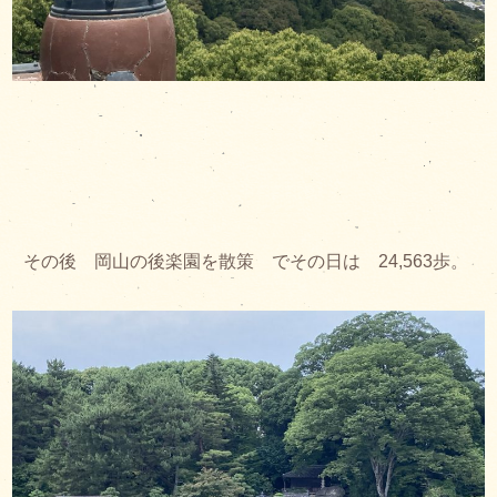
その後 岡山の後楽園を散策 でその日は 24,563歩。