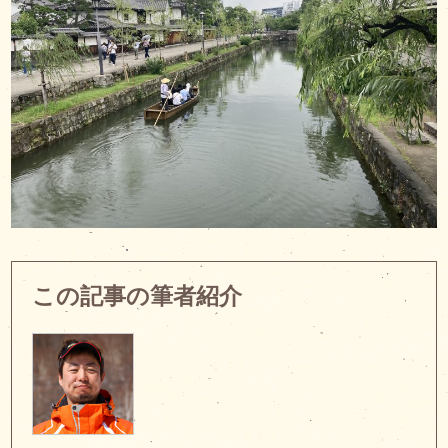
この記事の筆者紹介