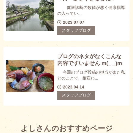
健康診断の数値が悪く健康指導
の入ってい...
2023.07.07
スタッフブログ
ブログのネタがなくこんな
内容ですいません m(_ _)m
今回のブログ投稿の担当がまた私
とのことで、相変わ...
2023.04.14
スタッフブログ
よしさんのおすすめページ