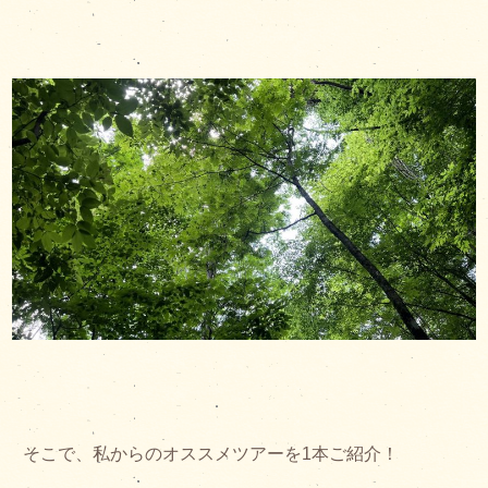
そこで、私からのオススメツアーを1本ご紹介！