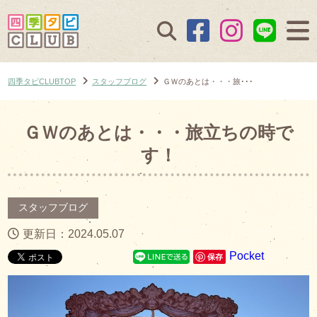
四季タビCLUBTOP
スタッフブログ
ＧＷのあとは・・・旅･･･
ＧＷのあとは・・・旅立ちの時で
す！
スタッフブログ
更新日：2024.05.07
Pocket
保存