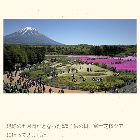
絶好の五月晴れとなった5/5子供の日、富士芝桜ツアー
に行ってきました。