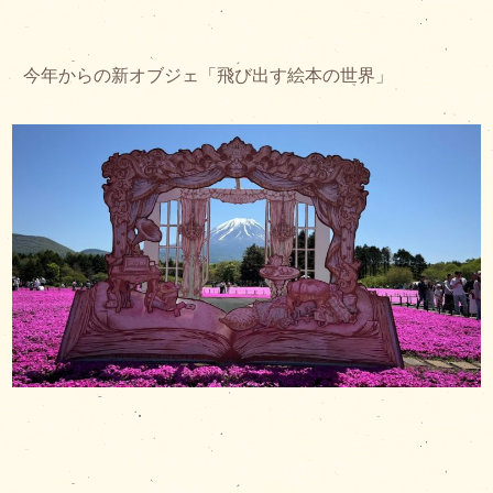
今年からの新オブジェ「飛び出す絵本の世界」