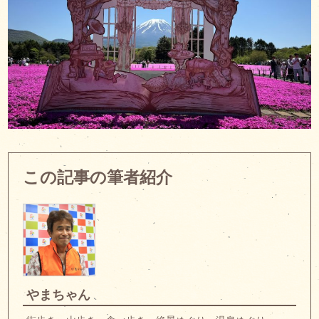
この記事の筆者紹介
やまちゃん