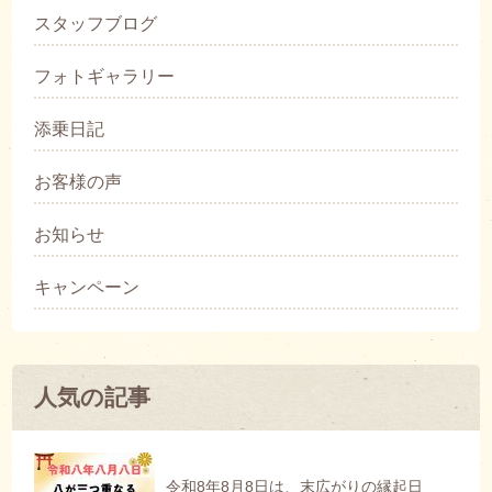
スタッフブログ
フォトギャラリー
添乗日記
お客様の声
お知らせ
キャンペーン
人気の記事
令和8年8月8日は、末広がりの縁起日