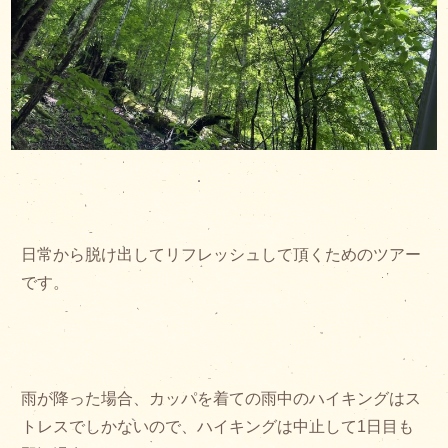
日常から脱け出してリフレッシュして頂くためのツアー
です。
雨が降った場合、カッパを着ての雨中のハイキングはス
トレスでしかないので、ハイキングは中止して1日目も