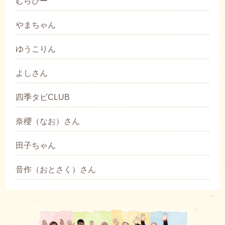
むらぴー
やまちゃん
ゆうこりん
よしさん
四季タビCLUB
奈櫻（なお）さん
田子ちゃん
音作（おとさく）さん