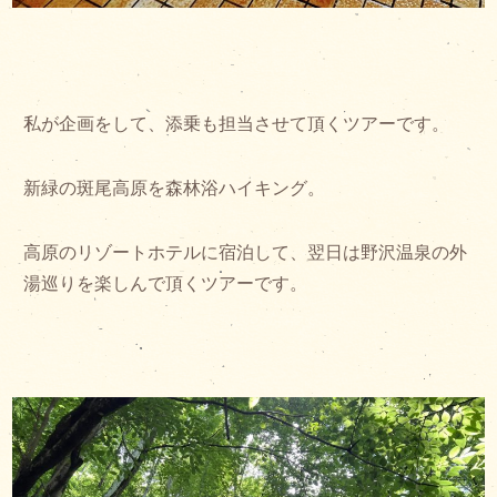
私が企画をして、添乗も担当させて頂くツアーです。
新緑の斑尾高原を森林浴ハイキング。
高原のリゾートホテルに宿泊して、翌日は野沢温泉の外
湯巡りを楽しんで頂くツアーです。