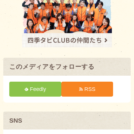
このメディアをフォローする
Feedly
RSS
SNS