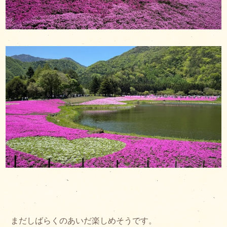
まだしばらくのあいだ楽しめそうです。