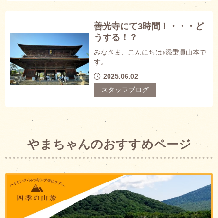
善光寺にて3時間！・・・ど
うする！？
みなさま、こんにちは♪添乗員山本で
す。 ...
2025.06.02
スタッフブログ
やまちゃんのおすすめページ