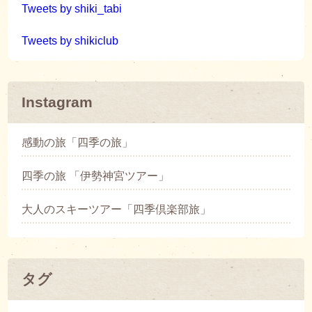
Tweets by shiki_tabi
Tweets by shikiclub
Instagram
感動の旅「四季の旅」
四季の旅 「伊勢神宮ツアー」
大人のスキーツアー「四季倶楽部旅」
タグ