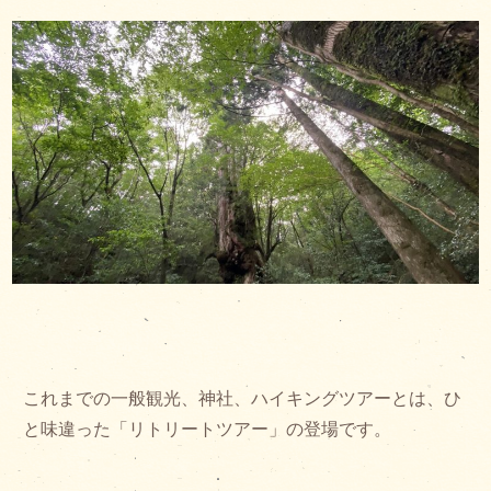
これまでの一般観光、神社、ハイキングツアーとは、ひ
と味違った「リトリートツアー」の登場です。