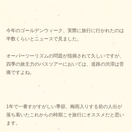
今年のゴールデンウィーク、実際に旅行に行かれたのは
半数くらいとニュースで見ました。
オーバーツーリズムの問題が指摘されて久しいですが、
四季の旅主力のバスツアーにおいては、道路の渋滞は苦
痛ですよね。
1年で一番すがすがしい季節、梅雨入りする前の人出が
落ち着いたこれからの時期こそ旅行にオススメだと思い
ます。