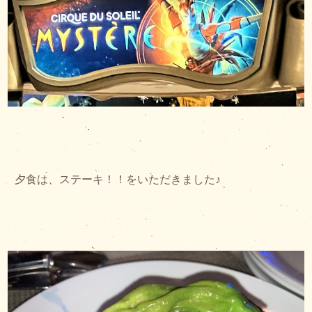
夕食は、ステーキ！！をいただきました♪