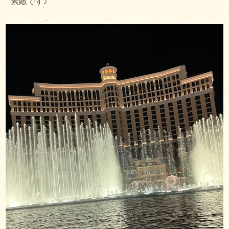
素敵です♪