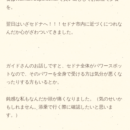
を。
翌日はいざセドナへ！！！セドナ市内に近づくにつれな
んだか心がざわついてきました。
ガイドさんのお話しですと、セドナ全体がパワースポッ
トなので、そのパワーを全身で受ける方は気分が悪くな
ったりする方もいるとか。
鈍感な私もなんだか頭が痛くなりました。（気のせいか
もしれません。添乗で行く際に確認したいと思いま
す。）