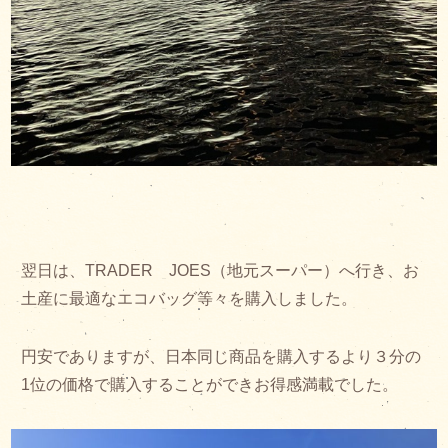
翌日は、TRADER JOES（地元スーパー）へ行き、お
土産に最適なエコバッグ等々を購入しました。
円安でありますが、日本同じ商品を購入するより３分の
1位の価格で購入することができお得感満載でした。