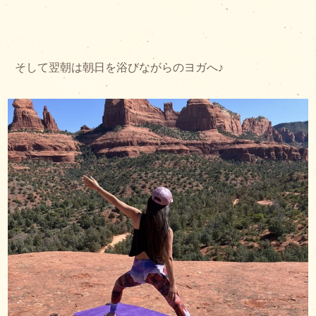
そして翌朝は朝日を浴びながらのヨガへ♪