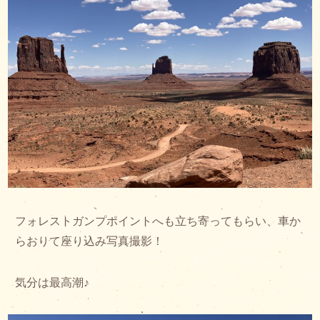
フォレストガンプポイントへも立ち寄ってもらい、車か
らおりて座り込み写真撮影！
気分は最高潮♪