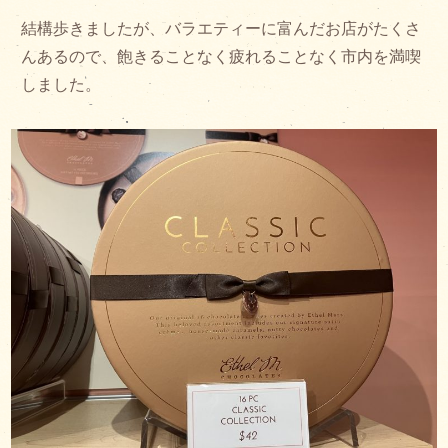
結構歩きましたが、バラエティーに富んだお店がたくさ
んあるので、飽きることなく疲れることなく市内を満喫
しました。