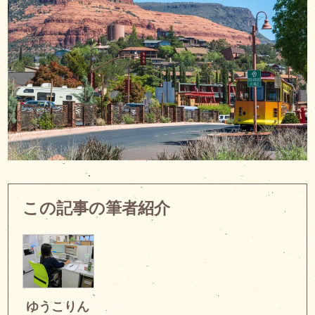
この記事の筆者紹介
ゆうこりん