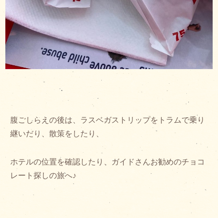
腹ごしらえの後は、ラスベガストリップをトラムで乗り
継いだり、散策をしたり、
ホテルの位置を確認したり、ガイドさんお勧めのチョコ
レート探しの旅へ♪