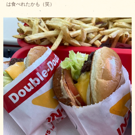
は食べれたかも（笑）