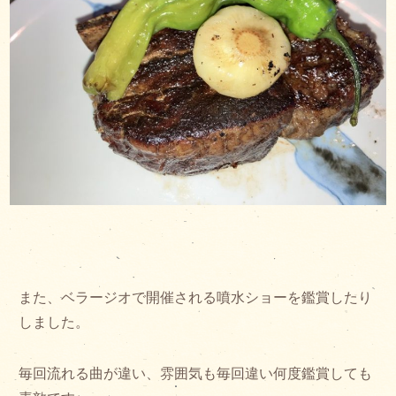
また、ベラージオで開催される噴水ショーを鑑賞したり
しました。
毎回流れる曲が違い、雰囲気も毎回違い何度鑑賞しても