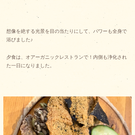
想像を絶する光景を目の当たりにして、パワーも全身で
浴びました♪
夕食は、オアーガニックレストランで！内側も浄化され
た一日になりました。