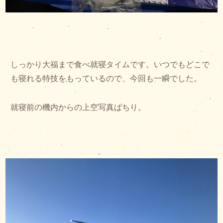
しっかり大福まで食べ就寝タイムです。いつでもどこで
も寝れる特技をもっているので、今回も一瞬でした。
就寝前の機内からの上空写真ぱちり。