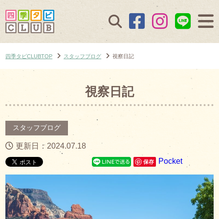
四季タビCLUBTOP
スタッフブログ
視察日記
視察日記
スタッフブログ
更新日：2024.07.18
Pocket
保存