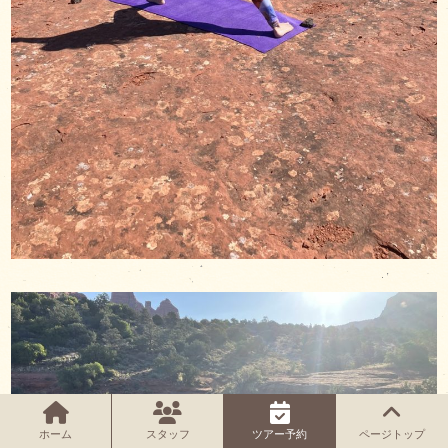
ホーム
スタッフ
ツアー予約
ページトップ