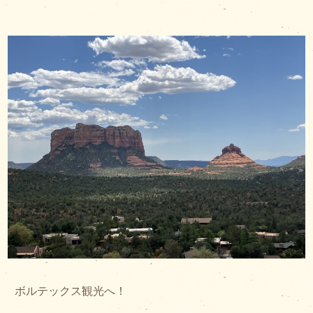
ボルテックス観光へ！