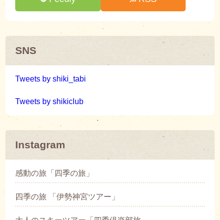
SNS
Tweets by shiki_tabi
Tweets by shikiclub
Instagram
感動の旅「四季の旅」
四季の旅 「伊勢神宮ツアー」