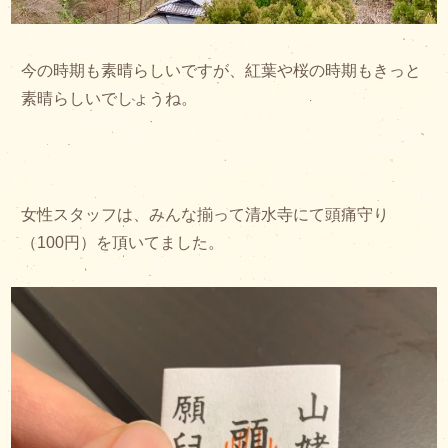
今の時期も素晴らしいですが、紅葉や桜の時期もきっと
素晴らしいでしょうね。
女性スタッフは、みんな揃って清水寺にて頭痛守り
（100円）を頂いてました。