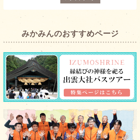
みかみんのおすすめページ