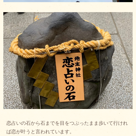
恋占いの石から石までを目をつぶったまま歩いて行けれ
ば恋が叶うと言われています。