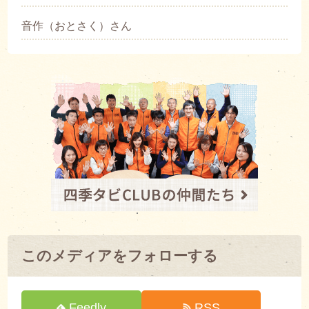
音作（おとさく）さん
このメディアをフォローする
Feedly
RSS