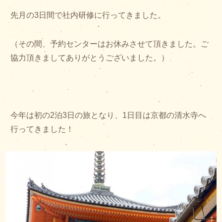
先月の3日間で社内研修に行ってきました。
（その間、予約センターはお休みさせて頂きました。ご
協力頂きましてありがとうございました。）
今年は初の2泊3日の旅となり、1日目は京都の清水寺へ
行ってきました！