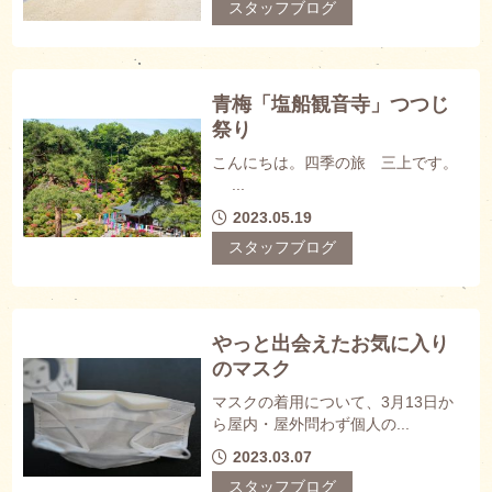
スタッフブログ
青梅「塩船観音寺」つつじ
祭り
こんにちは。四季の旅 三上です。
...
2023.05.19
スタッフブログ
やっと出会えたお気に入り
のマスク
マスクの着用について、3月13日か
ら屋内・屋外問わず個人の...
2023.03.07
スタッフブログ