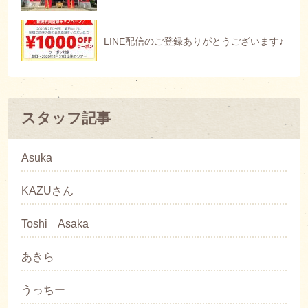
LINE配信のご登録ありがとうございます♪
スタッフ記事
Asuka
KAZUさん
Toshi Asaka
あきら
うっちー