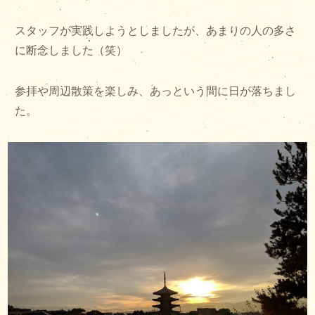
スタッフが実践しようとしましたが、あまりの人の多さ
に断念しました（笑）
参拝や周辺散策を楽しみ、あっという間に日が落ちまし
た。