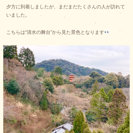
夕方に到着しましたが、まだまだたくさんの人が訪れて
いました。
こちらは“清水の舞台”から見た景色となります