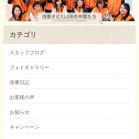
カテゴリ
スタッフブログ
フォトギャラリー
添乗日記
お客様の声
お知らせ
キャンペーン