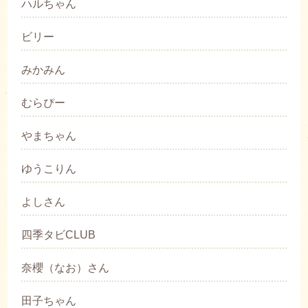
ハルちゃん
ビリー
みかみん
むらぴー
やまちゃん
ゆうこりん
よしさん
四季タビCLUB
奈櫻（なお）さん
田子ちゃん