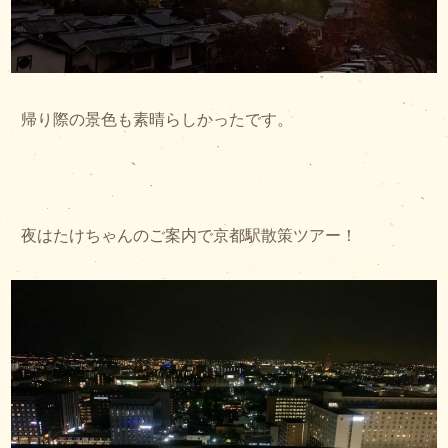
帰り際の景色も素晴らしかったです。
夜はたけちゃんのご案内で京都駅散策ツアー！